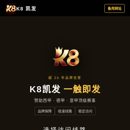
主营产品
首页
主营产品