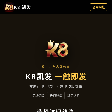
主营产品
首页
主营产品