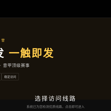
主营产品
首页
主营产品