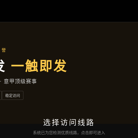
主营产品
首页
主营产品