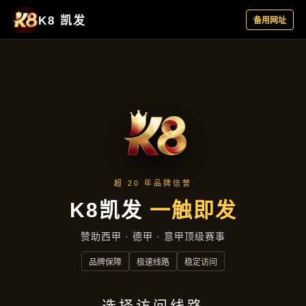
主营产品
首页
主营产品