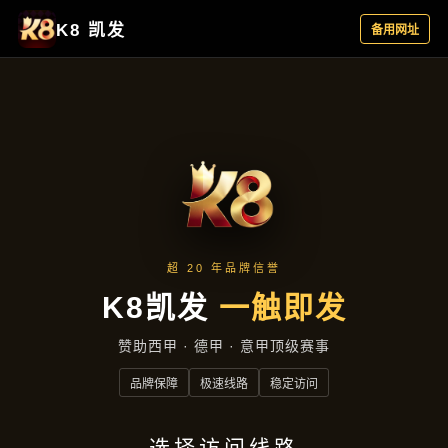
公司动态
首页
公司动态