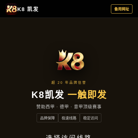
公司动态
首页
公司动态