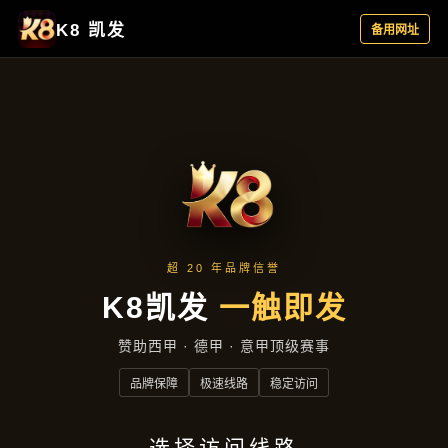
公司动态
首页
公司动态