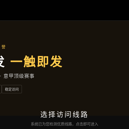
公司动态
首页
公司动态