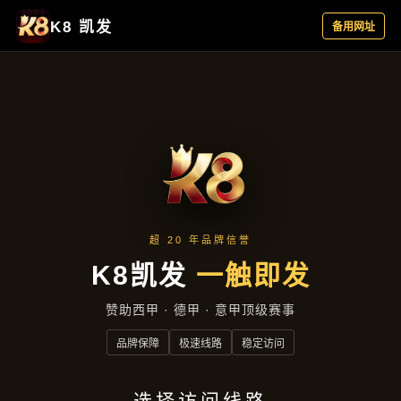
公司动态
首页
公司动态