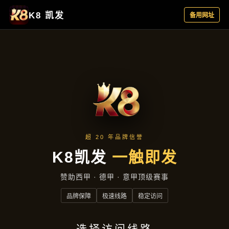
公司动态
首页
公司动态