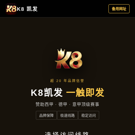
公司动态
首页
公司动态