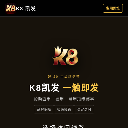
公司动态
首页
公司动态